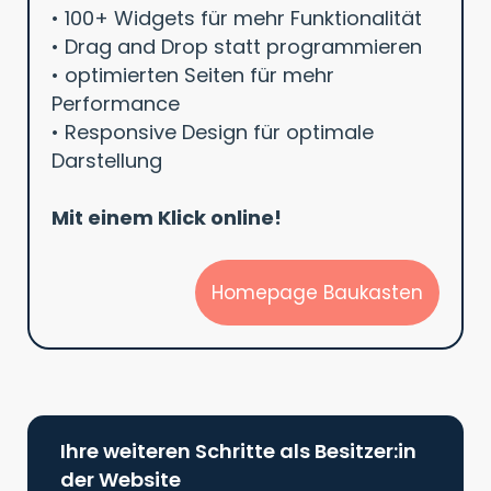
• 100+ Widgets für mehr Funktionalität
• Drag and Drop statt programmieren
• optimierten Seiten für mehr
Performance
• Responsive Design für optimale
Darstellung
Mit einem Klick online!
Homepage Baukasten
Ihre weiteren Schritte als Besitzer:in
der Website