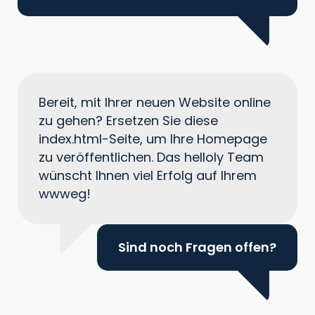
Bereit, mit Ihrer neuen Website online
zu gehen? Ersetzen Sie diese
index.html-Seite, um Ihre Homepage
zu veröffentlichen. Das helloly Team
wünscht Ihnen viel Erfolg auf Ihrem
wwweg!
Sind noch Fragen offen?