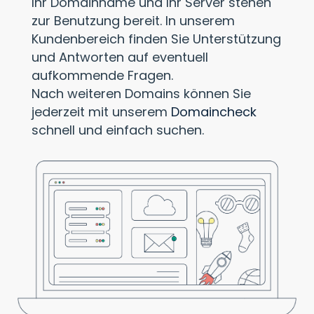
Ihr Domainname und Ihr Server stehen
zur Benutzung bereit. In unserem
Kundenbereich finden Sie Unterstützung
und Antworten auf eventuell
aufkommende Fragen.
Nach weiteren Domains können Sie
jederzeit mit unserem
Domaincheck
schnell und einfach suchen.