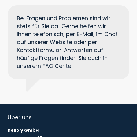
Bei Fragen und Problemen sind wir
stets für Sie da! Gerne helfen wir
Ihnen telefonisch, per E-Mail, im Chat
auf unserer Website oder per
Kontaktformular. Antworten auf
häufige Fragen finden Sie auch in
unserem FAQ Center.
Über uns
helloly GmbH