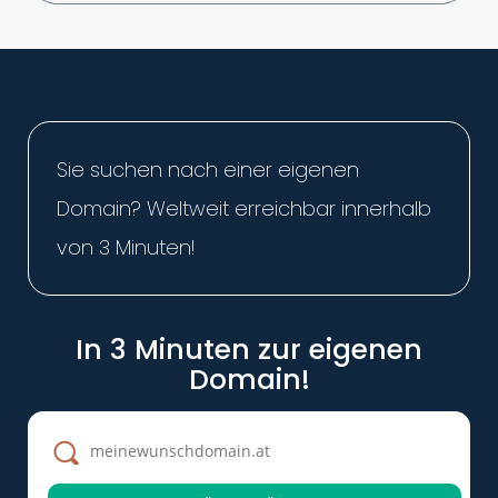
Sie suchen nach einer eigenen
Domain? Weltweit erreichbar innerhalb
von 3 Minuten!
In 3 Minuten zur eigenen
Domain!