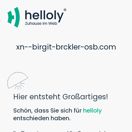
xn--birgit-brckler-osb.com
Hier entsteht Großartiges!
Schön, dass Sie sich für
helloly
entschieden haben.