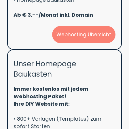
Ab € 3,--/Monat inkl. Domain
Webhosting Übersicht
Unser Homepage
Baukasten
Immer kostenlos mit jedem
Webhosting Paket!
Ihre DIY Website mit:
• 800+ Vorlagen (Templates) zum
sofort Starten