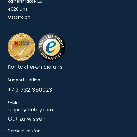
Rainerstrasse 25
4020 Linz
Österreich
Kontaktieren Sie uns
Support Hotline
+43 732 350023
E-Mail
support@helloly.com
Gut zu wissen
Domain kaufen